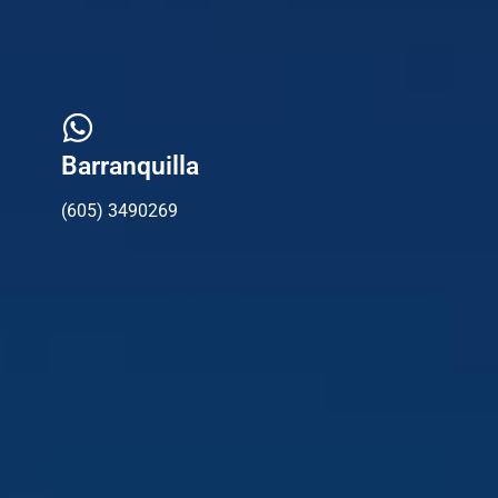
Barranquilla
(605) 3490269