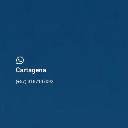
Cartagena
(+57) 3187137092