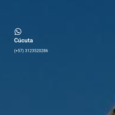
Cúcuta
(+57) 3123520286