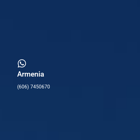
Armenia
(606) 7450670