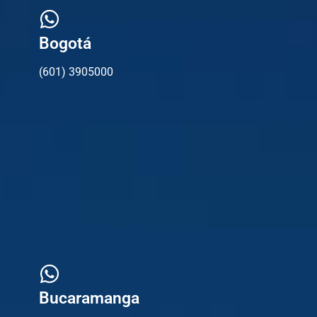
Bogotá
(601) 3905000
Bucaramanga